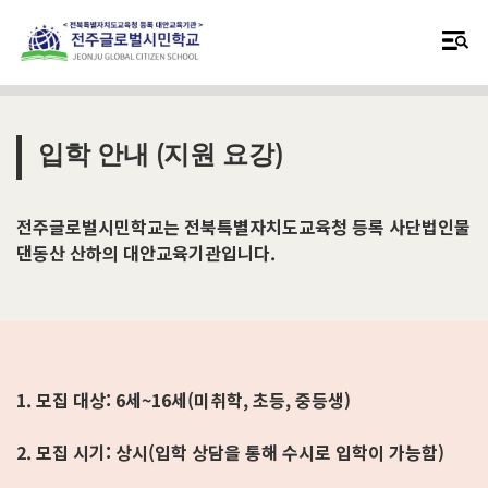
입학 안내 (지원 요강)
전주글로벌시민학교는 전북특별자치도교육청 등록 사단법인물
댄동산 산하의 대안교육기관입니다.
1. 모집 대상: 6세~16세(미취학, 초등, 중등생)
2. 모집 시기: 상시(입학 상담을 통해 수시로 입학이 가능함)