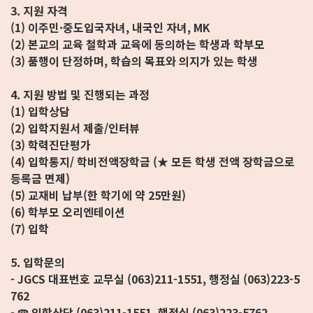
3. 지원 자격
(1) 이주민·중도입국자녀, 내국인 자녀, MK
(2) 본교의 교육 철학과 교육에 동의하는 학생과 학부모
(3) 품행이 단정하며, 학습의 목표와 의지가 있는 학생
4. 지원 방법 및 진행되는 과정
(1) 입학상담
(2) 입학지원서 제출/인터뷰
(3) 학력진단평가
(4) 입학통지/ 학비전액장학금 (★ 모든 학생 전액 장학금으로
등록금 면제)
(5) 교재비 납부(한 학기에 약 25만원)
(6) 학부모 오리엔테이션
(7) 입학
5. 입학문의
- JGCS 대표번호 교무실 (063)211-1551, 행정실 (063)223-5
762
- ☎ 입학상담 (063)211-1551, 행정실 (063)223-5762